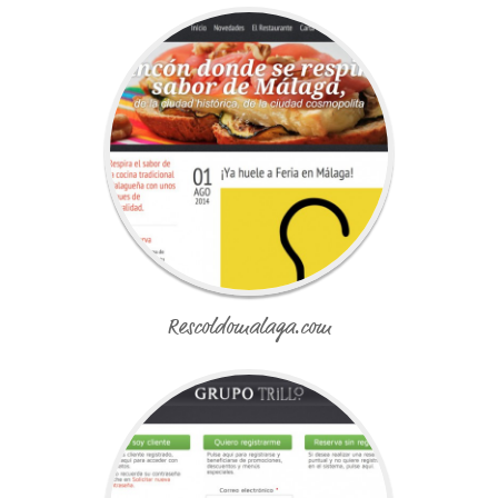
Rescoldomalaga.com