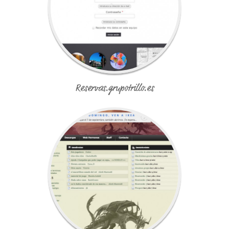
Reservas.grupotrillo.es